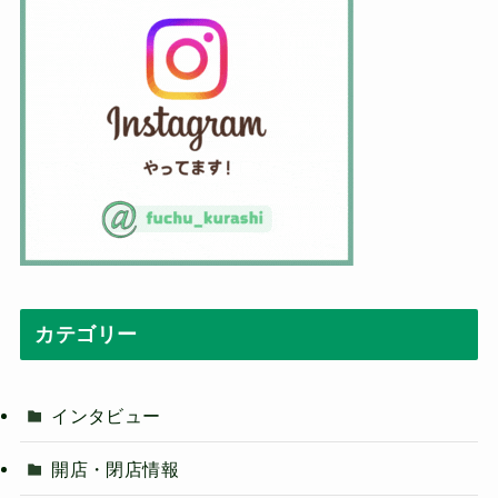
カテゴリー
インタビュー
開店・閉店情報