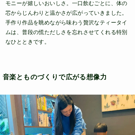
モニーが嬉しいおいしさ。一口飲むごとに、体の
芯からじんわりと温かさが広がっていきました。
手作り作品を眺めながら味わう贅沢なティータイ
ムは、普段の慌ただしさを忘れさせてくれる特別
なひとときです。
音楽とものづくりで広がる想像力