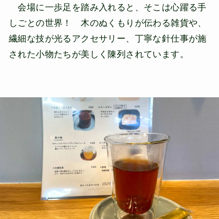
会場に一歩足を踏み入れると、そこは心躍る手
しごとの世界！ 木のぬくもりが伝わる雑貨や、
繊細な技が光るアクセサリー、丁寧な針仕事が施
された小物たちが美しく陳列されています。