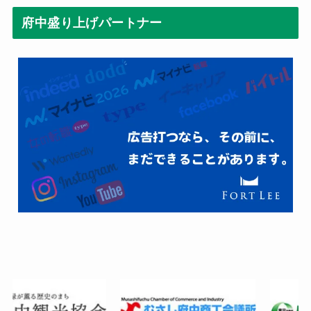
府中盛り上げパートナー