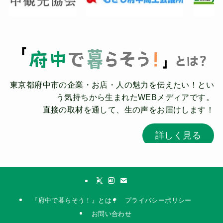
東京都府中市の企業・お店・人の魅力を伝えたい！とい
う気持ちから生まれたWEBメディアです。
直接の取材を通して、生の声をお届けします！
詳しく見る
『府中で暮らそう！』とは？
プライバシーポリシー
お問い合わせ