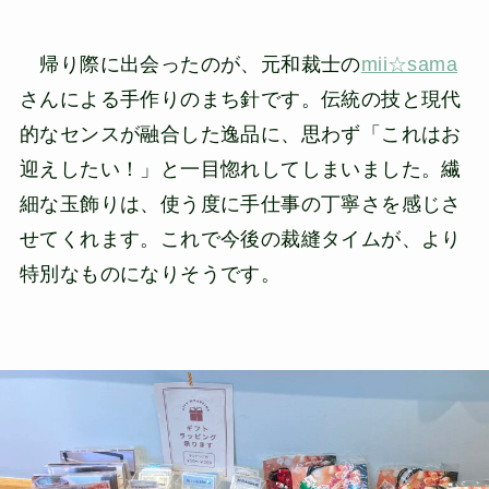
帰り際に出会ったのが、元和裁士の
mii☆sama
さんによる手作りのまち針です。伝統の技と現代
的なセンスが融合した逸品に、思わず「これはお
迎えしたい！」と一目惚れしてしまいました。繊
細な玉飾りは、使う度に手仕事の丁寧さを感じさ
せてくれます。これで今後の裁縫タイムが、より
特別なものになりそうです。