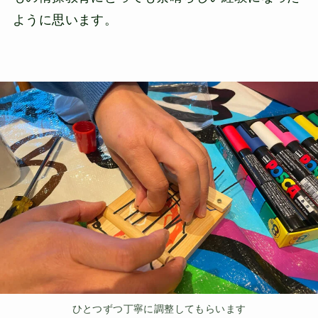
ように思います。
ひとつずつ丁寧に調整してもらいます