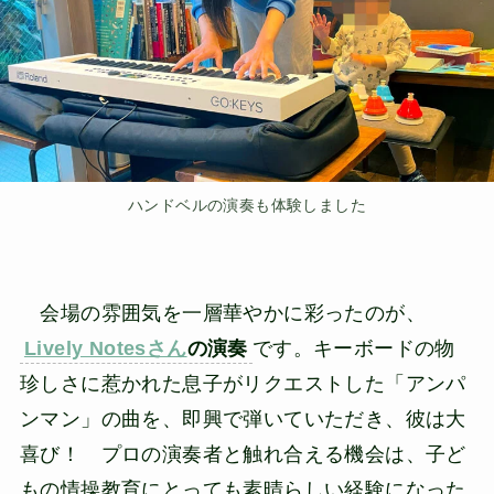
ハンドベルの演奏も体験しました
会場の雰囲気を一層華やかに彩ったのが、
Lively Notesさん
の演奏
です。キーボードの物
珍しさに惹かれた息子がリクエストした「アンパ
ンマン」の曲を、即興で弾いていただき、彼は大
喜び！ プロの演奏者と触れ合える機会は、子ど
もの情操教育にとっても素晴らしい経験になった