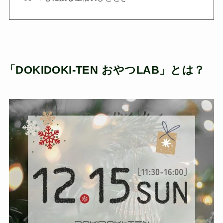
「DOKIDOKI-TEN おやつLAB」とは？