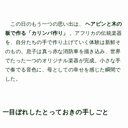
この日のもう一つの思い出は、
ヘアピンと木の
板で作る「カリンバ作り」
。アフリカの伝統楽器
を、自分たちの手で作り上げていく体験は新鮮そ
のもの。息子は真っ赤な消防車を描き込み、世界
でたった一つのオリジナル楽器が完成。小さな手
で奏でる音色に、母としての幸せを感じた瞬間で
した。
一目ぼれしたとっておきの手しごと