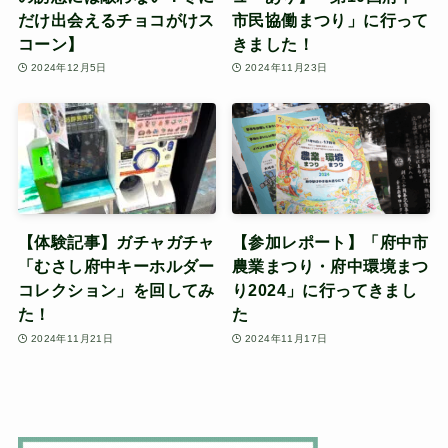
だけ出会えるチョコがけス
市民協働まつり」に行って
コーン】
きました！
2024年12月5日
2024年11月23日
【体験記事】ガチャガチャ
【参加レポート】「府中市
「むさし府中キーホルダー
農業まつり・府中環境まつ
コレクション」を回してみ
り2024」に行ってきまし
た！
た
2024年11月21日
2024年11月17日