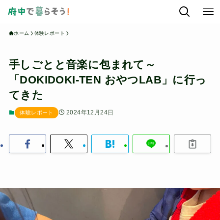
ホーム
体験レポート
手しごとと音楽に包まれて～
「DOKIDOKI-TEN おやつLAB」に行っ
てきた
2024年12月24日
体験レポート