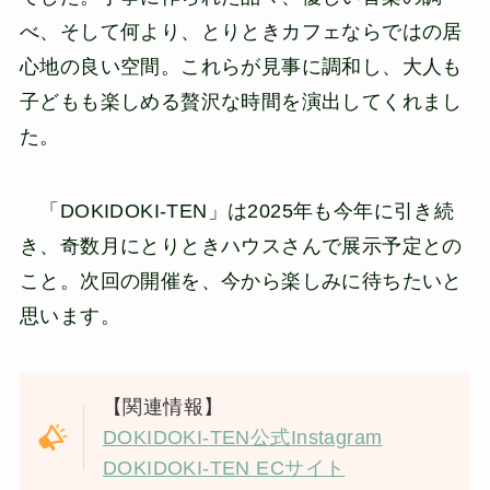
べ、そして何より、とりときカフェならではの居
心地の良い空間。これらが見事に調和し、大人も
子どもも楽しめる贅沢な時間を演出してくれまし
た。
「DOKIDOKI-TEN」は2025年も今年に引き続
き、奇数月にとりときハウスさんで展示予定との
こと。次回の開催を、今から楽しみに待ちたいと
思います。
【関連情報】
DOKIDOKI-TEN公式Instagram
DOKIDOKI-TEN ECサイト