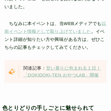
いました。
ちなみに本イベントは、当WEBメディアでも
以
前イベント情報として取り上げていました
。イベ
ント詳細が知りたい方や興味がある方は、ぜひこ
ちらの記事もチェックしてみてください。
関連記事：
甘い香りに包まれる１日！
「DOKIDOKI-TEN おやつLAB」開催
色とりどりの手しごとに魅せられて