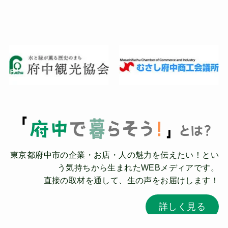
東京都府中市の企業・お店・人の魅力を伝えたい！とい
う気持ちから生まれたWEBメディアです。
直接の取材を通して、生の声をお届けします！
詳しく見る