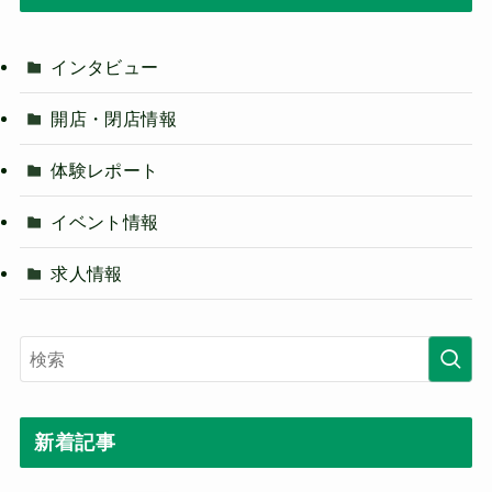
インタビュー
開店・閉店情報
体験レポート
イベント情報
求人情報
新着記事