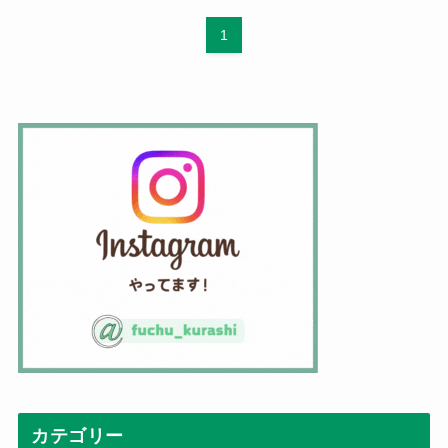
1
カテゴリー