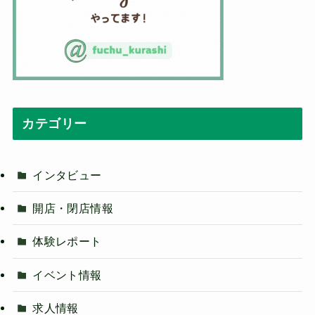
カテゴリー
インタビュー
開店・閉店情報
体験レポート
イベント情報
求人情報