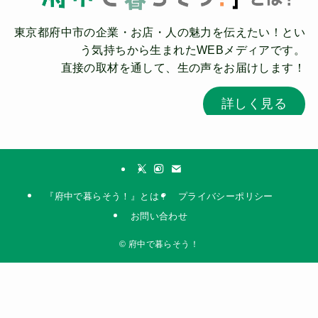
東京都府中市の企業・お店・人の魅力を伝えたい！とい
う気持ちから生まれたWEBメディアです。
直接の取材を通して、生の声をお届けします！
詳しく見る
『府中で暮らそう！』とは？
プライバシーポリシー
お問い合わせ
©
府中で暮らそう！