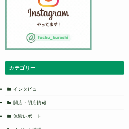
カテゴリー
インタビュー
開店・閉店情報
体験レポート