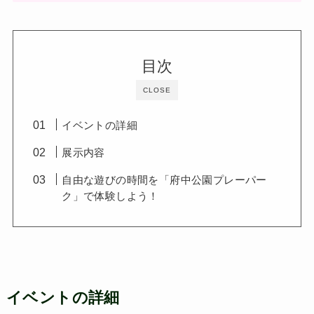
目次
CLOSE
イベントの詳細
展示内容
自由な遊びの時間を「府中公園プレーパー
ク」で体験しよう！
イベントの詳細