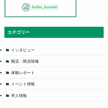
カテゴリー
インタビュー
開店・閉店情報
体験レポート
イベント情報
求人情報