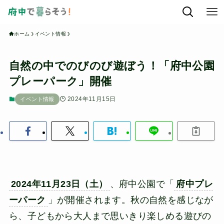
ホーム
イベント情報
自然の中でのびのび遊ぼう！「府中公園
プレーパーク」開催
2024年11月15日
イベント情報
2024年11月23日（土）
、府中公園で「
府中プレ
ーパーク
」が開催されます。秋の自然を感じなが
ら、子どもから大人まで思いきり楽しめる遊びの