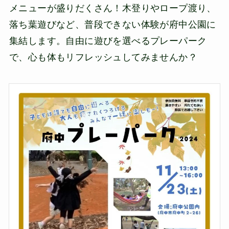
メニューが盛りだくさん！木登りやロープ渡り、
落ち葉遊びなど、普段できない体験が府中公園に
集結します。自由に遊びを選べるプレーパーク
で、心も体もリフレッシュしてみませんか？