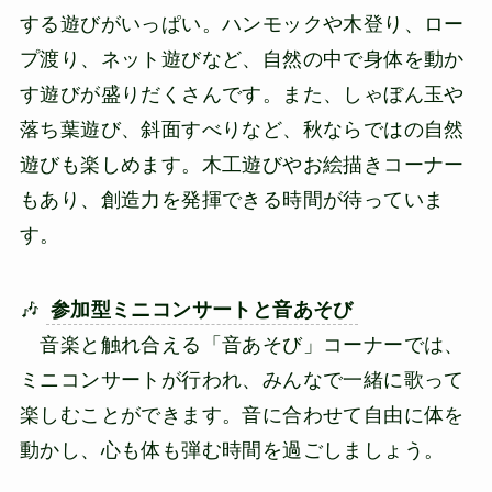
する遊びがいっぱい。ハンモックや木登り、ロー
プ渡り、ネット遊びなど、自然の中で身体を動か
す遊びが盛りだくさんです。また、しゃぼん玉や
落ち葉遊び、斜面すべりなど、秋ならではの自然
遊びも楽しめます。木工遊びやお絵描きコーナー
もあり、創造力を発揮できる時間が待っていま
す。
🎶
参加型ミニコンサートと音あそび
音楽と触れ合える「音あそび」コーナーでは、
ミニコンサートが行われ、みんなで一緒に歌って
楽しむことができます。音に合わせて自由に体を
動かし、心も体も弾む時間を過ごしましょう。