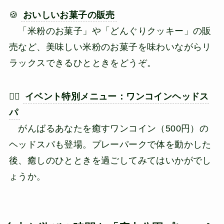
🍪
おいしいお菓子の販売
「米粉のお菓子」や「どんぐりクッキー」の販
売など、美味しい米粉のお菓子を味わいながらリ
ラックスできるひとときをどうぞ。
💆‍♀️
イベント特別メニュー：ワンコインヘッドス
パ
がんばるあなたを癒すワンコイン（500円）の
ヘッドスパも登場。プレーパークで体を動かした
後、癒しのひとときを過ごしてみてはいかがでし
ょうか。