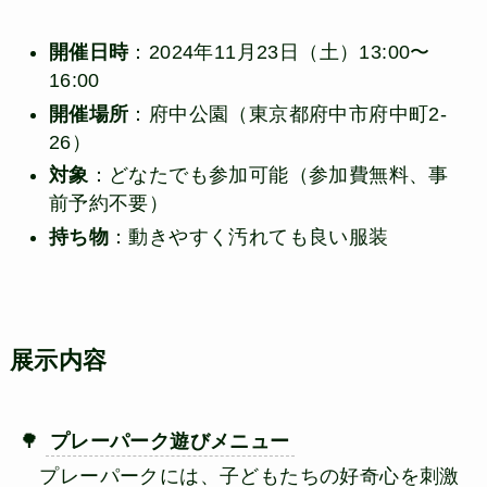
開催日時
：2024年11月23日（土）13:00〜
16:00
開催場所
：府中公園（東京都府中市府中町2-
26）
対象
：どなたでも参加可能（参加費無料、事
前予約不要）
持ち物
：動きやすく汚れても良い服装
展示内容
🌳
プレーパーク遊びメニュー
プレーパークには、子どもたちの好奇心を刺激