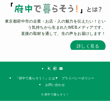
東京都府中市の企業・お店・人の魅力を伝えたい！とい
う気持ちから生まれたWEBメディアです。
直接の取材を通して、生の声をお届けします！
詳しく見る
『府中で暮らそう！』とは？
プライバシーポリシー
お問い合わせ
©
府中で暮らそう！