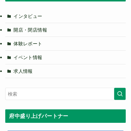
インタビュー
開店・閉店情報
体験レポート
イベント情報
求人情報
府中盛り上げパートナー