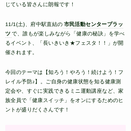
じている皆さんに朗報です！
11/1(土)、府中駅直結の
市民活動センタープラッ
ツ
で、誰もが楽しみながら「健康の秘訣」を学べ
るイベント、「長いきいき★フェスタ！！」が開
催されます。
今回のテーマは【知ろう！やろう！続けよう！フ
レイル予防♪】。ご自身の健康状態を知る健康測
定会や、すぐに実践できるミニ運動講座など、家
族全員で「健康スイッチ」をオンにするためのヒ
ントが盛りだくさんです！