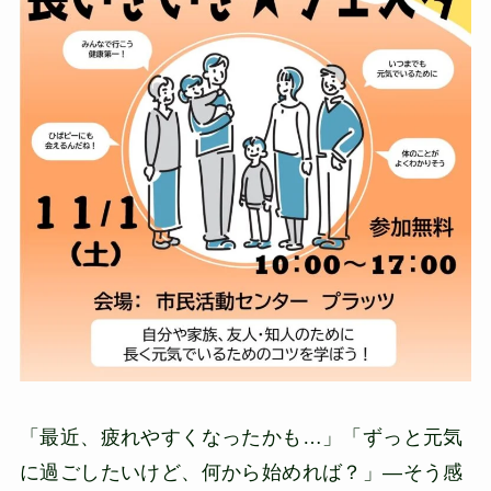
「最近、疲れやすくなったかも…」「ずっと元気
に過ごしたいけど、何から始めれば？」—そう感