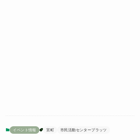
イベント情報
宮町
市民活動センタープラッツ