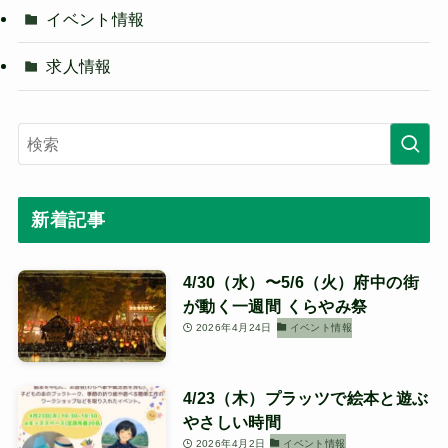
イベント情報
求人情報
新着記事
4/30（水）〜5/6（火）府中の街
が動く一週間 くらやみ祭
2026年4月24日
イベント情報
4/23（木）プラッツで絵本と遊ぶ
やさしい時間
2026年4月2日
イベント情報