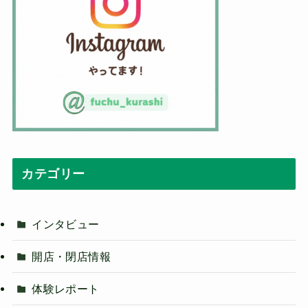
カテゴリー
インタビュー
開店・閉店情報
体験レポート