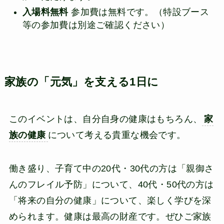
入場料無料
参加費は無料です。（特設ブース
等の参加費は別途ご確認ください）
家族の「元気」を支える1日に
このイベントは、自分自身の健康はもちろん、
家
族の健康
について考える貴重な機会です。
働き盛り、子育て中の20代・30代の方は「親御さ
んのフレイル予防」について、40代・50代の方は
「将来の自分の健康」について、楽しく学びを深
められます。健康は最高の財産です。ぜひご家族