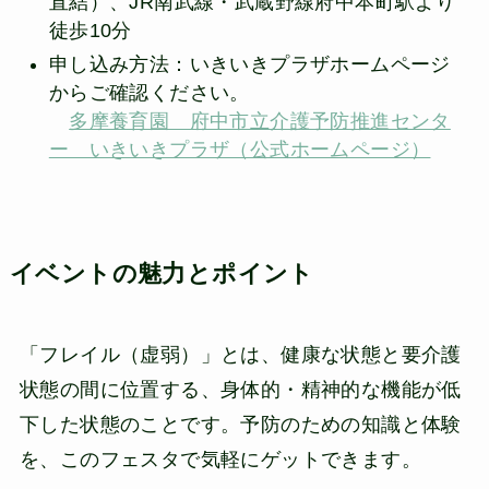
直結）、JR南武線・武蔵野線府中本町駅より
徒歩10分
申し込み方法：いきいきプラザホームページ
からご確認ください。
多摩養育園 府中市立介護予防推進センタ
ー いきいきプラザ（公式ホームページ）
イベントの魅力とポイント
「フレイル（虚弱）」とは、健康な状態と要介護
状態の間に位置する、身体的・精神的な機能が低
下した状態のことです。予防のための知識と体験
を、このフェスタで気軽にゲットできます。