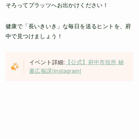
そろってプラッツへお出かけください！
健康で「長いきいき」な毎日を送るヒントを、府
中で見つけましょう！
イベント詳細:
【公式】府中市役所 秘
書広報課|Instagram|