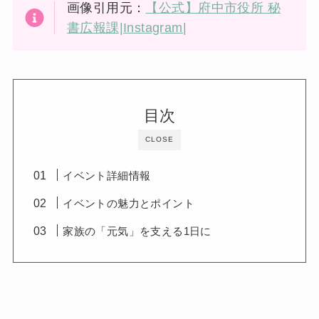
画像引用元：
【公式】府中市役所 秘
書広報課|Instagram|
目次
CLOSE
イベント詳細情報
イベントの魅力とポイント
家族の「元気」を支える1日に