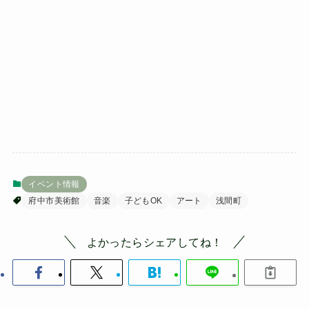
イベント情報
府中市美術館
音楽
子どもOK
アート
浅間町
よかったらシェアしてね！