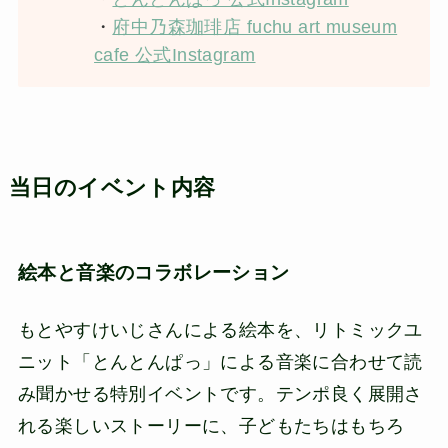
・
府中乃森珈琲店 fuchu art museum
cafe 公式Instagram
当日のイベント内容
絵本と音楽のコラボレーション
もとやすけいじさんによる絵本を、リトミックユ
ニット「とんとんぱっ」による音楽に合わせて読
み聞かせる特別イベントです。テンポ良く展開さ
れる楽しいストーリーに、子どもたちはもちろ