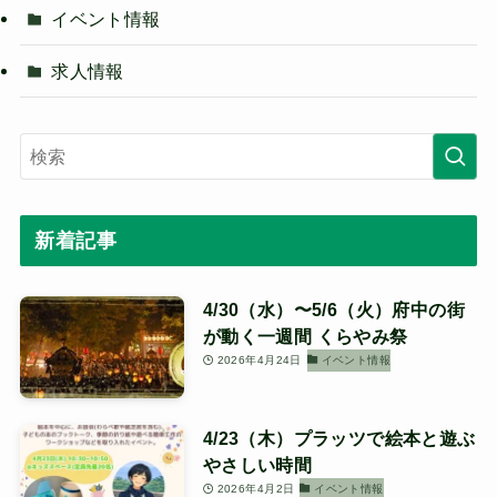
イベント情報
求人情報
新着記事
4/30（水）〜5/6（火）府中の街
が動く一週間 くらやみ祭
2026年4月24日
イベント情報
4/23（木）プラッツで絵本と遊ぶ
やさしい時間
2026年4月2日
イベント情報