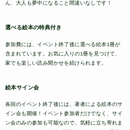
ん、大人も夢中になること間違いなしです！
選べる絵本の特典付き
参加費には、イベント終了後に選べる絵本1冊が
含まれています。お気に入りの1冊を見つけて、
家でも楽しい読み聞かせを続けられます。
絵本サイン会
各回のイベント終了後には、著者による絵本のサ
イン会も開催！イベント参加者だけでなく、サイ
ン会のみの参加も可能なので、気軽に立ち寄れま