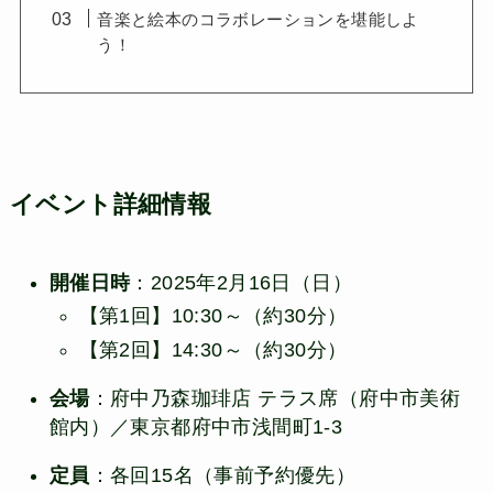
音楽と絵本のコラボレーションを堪能しよ
う！
イベント詳細情報
開催日時
：2025年2月16日（日）
【第1回】10:30～（約30分）
【第2回】14:30～（約30分）
会場
：府中乃森珈琲店 テラス席（府中市美術
館内）／東京都府中市浅間町1-3
定員
：各回15名（事前予約優先）