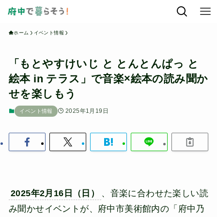
ホーム
イベント情報
「もとやすけいじ と とんとんぱっ と
絵本 in テラス」で音楽×絵本の読み聞か
せを楽しもう
2025年1月19日
イベント情報
2025年2月16日（日）
、音楽に合わせた楽しい読
み聞かせイベントが、府中市美術館内の「府中乃