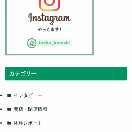
カテゴリー
インタビュー
開店・閉店情報
体験レポート