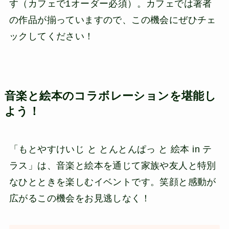
す（カフェで1オーダー必須）。カフェでは著者
の作品が揃っていますので、この機会にぜひチェ
ックしてください！
音楽と絵本のコラボレーションを堪能し
よう！
「もとやすけいじ と とんとんぱっ と 絵本 in テ
ラス」は、音楽と絵本を通じて家族や友人と特別
なひとときを楽しむイベントです。笑顔と感動が
広がるこの機会をお見逃しなく！