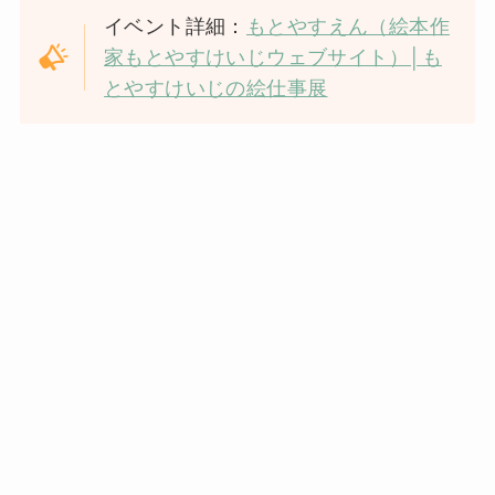
イベント詳細：
もとやすえん（絵本作
家もとやすけいじウェブサイト）│も
とやすけいじの絵仕事展