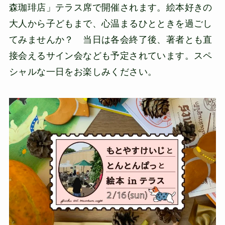
森珈琲店」テラス席で開催されます。絵本好きの
大人から子どもまで、心温まるひとときを過ごし
てみませんか？ 当日は各会終了後、著者とも直
接会えるサイン会なども予定されています。スペ
シャルな一日をお楽しみください。