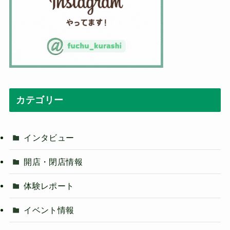
カテゴリー
インタビュー
開店・閉店情報
体験レポート
イベント情報