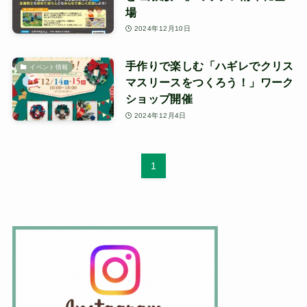
場
2024年12月10日
手作りで楽しむ「ハギレでクリス
イベント情報
マスリースをつくろう！」ワーク
ショップ開催
2024年12月4日
1