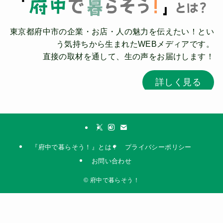
東京都府中市の企業・お店・人の魅力を伝えたい！とい
う気持ちから生まれたWEBメディアです。
直接の取材を通して、生の声をお届けします！
詳しく見る
『府中で暮らそう！』とは？
プライバシーポリシー
お問い合わせ
©
府中で暮らそう！